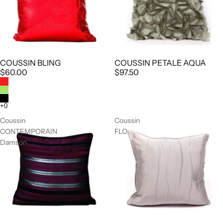
COUSSIN BLING
COUSSIN PETALE AQUA
$60.00
$97.50
Coussin
Coussin
CONTEMPORAIN
FLO
Damson