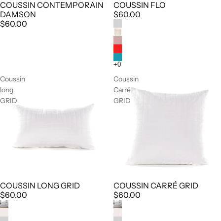
COUSSIN CONTEMPORAIN
COUSSIN FLO
DAMSON
$60.00
$60.00
Coussin
Coussin
long
Carré
GRID
GRID
COUSSIN LONG GRID
COUSSIN CARRÉ GRID
$60.00
$60.00