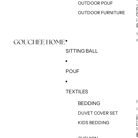
OUTDOOR POUF
OUTDOOR FURNITURE
SITTING BALL
POUF
TEXTILES
BEDDING
DUVET COVER SET
KIDS BEDDING