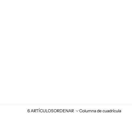
6 ARTÍCULOS
ORDENAR
Columna de cuadrícula