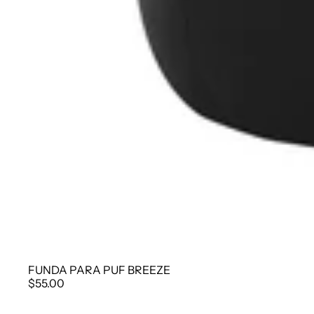
FUNDA PARA PUF BREEZE
$55.00