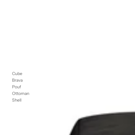
Cube
Brava
Pouf
Ottoman
Shell