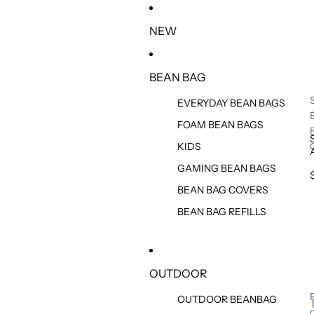
IR DIRECTAMENTE AL CONTENIDO
NEW
BEAN BAG
EVERYDAY BEAN BAGS
FOAM BEAN BAGS
KIDS
GAMING BEAN BAGS
BEAN BAG COVERS
BEAN BAG REFILLS
OUTDOOR
OUTDOOR BEANBAG