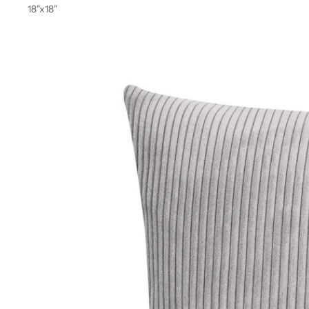
18"x18"