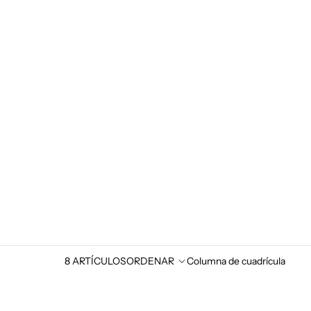
8 ARTÍCULOS
ORDENAR
Columna de cuadrícula