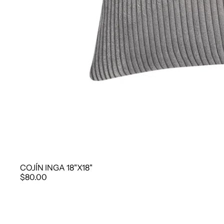
COJÍN INGA 18"X18"
$80.00