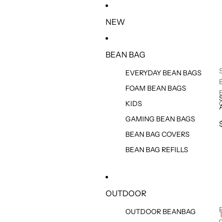
IR DIRECTAMENTE AL CONTENIDO
NEW
BEAN BAG
EVERYDAY BEAN BAGS
FOAM BEAN BAGS
KIDS
GAMING BEAN BAGS
BEAN BAG COVERS
BEAN BAG REFILLS
OUTDOOR
OUTDOOR BEANBAG