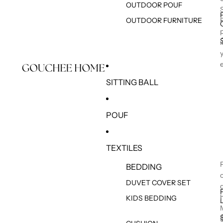
OUTDOOR POUF
OUTDOOR FURNITURE
SITTING BALL
POUF
TEXTILES
BEDDING
DUVET COVER SET
KIDS BEDDING