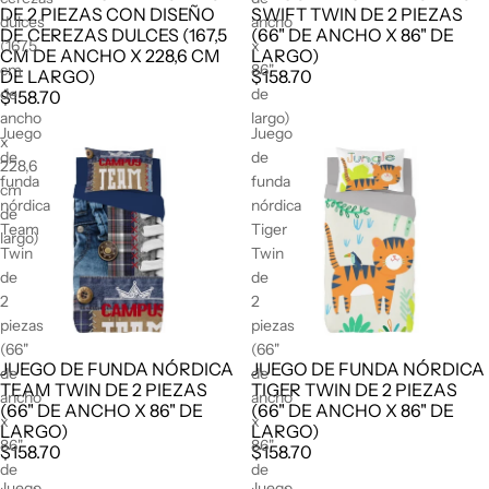
DE 2 PIEZAS CON DISEÑO
SWIFT TWIN DE 2 PIEZAS
dulces
ancho
DE CEREZAS DULCES (167,5
(66" DE ANCHO X 86" DE
(167,5
x
CM DE ANCHO X 228,6 CM
LARGO)
cm
86"
DE LARGO)
$158.70
de
de
$158.70
ancho
largo)
Juego
Juego
x
de
de
228,6
funda
funda
cm
nórdica
nórdica
de
Team
Tiger
largo)
Twin
Twin
de
de
2
2
piezas
piezas
(66"
(66"
JUEGO DE FUNDA NÓRDICA
JUEGO DE FUNDA NÓRDICA
de
de
TEAM TWIN DE 2 PIEZAS
TIGER TWIN DE 2 PIEZAS
ancho
ancho
(66" DE ANCHO X 86" DE
(66" DE ANCHO X 86" DE
x
x
LARGO)
LARGO)
86"
86"
$158.70
$158.70
de
de
Juego
Juego