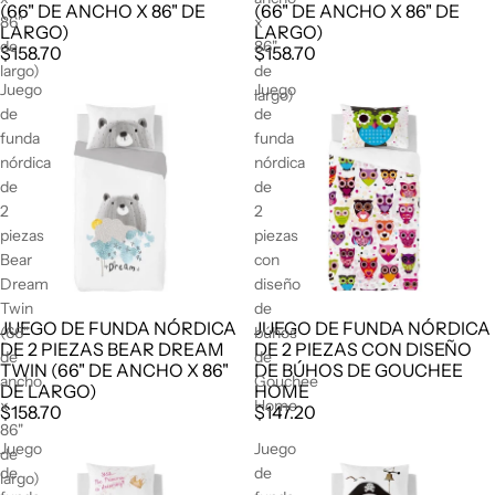
(66" DE ANCHO X 86" DE
(66" DE ANCHO X 86" DE
86"
x
LARGO)
LARGO)
de
86"
$158.70
$158.70
largo)
de
Juego
Juego
largo)
de
de
funda
funda
nórdica
nórdica
de
de
2
2
piezas
piezas
Bear
con
Dream
diseño
Twin
de
JUEGO DE FUNDA NÓRDICA
JUEGO DE FUNDA NÓRDICA
(66"
búhos
DE 2 PIEZAS BEAR DREAM
DE 2 PIEZAS CON DISEÑO
de
de
TWIN (66" DE ANCHO X 86"
DE BÚHOS DE GOUCHEE
ancho
Gouchee
DE LARGO)
HOME
x
Home
$158.70
$147.20
86"
Juego
Juego
de
de
de
largo)