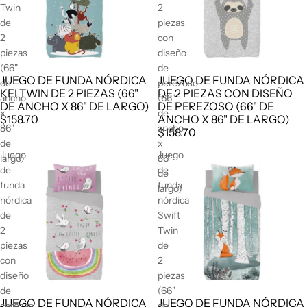
Twin
2
de
piezas
2
con
piezas
diseño
(66"
de
JUEGO DE FUNDA NÓRDICA
JUEGO DE FUNDA NÓRDICA
de
perezoso
KEI TWIN DE 2 PIEZAS (66"
DE 2 PIEZAS CON DISEÑO
ancho
(66"
DE ANCHO X 86" DE LARGO)
DE PEREZOSO (66" DE
x
de
$158.70
ANCHO X 86" DE LARGO)
86"
ancho
$158.70
de
x
Juego
Juego
largo)
86"
de
de
de
funda
funda
largo)
nórdica
nórdica
de
Swift
2
Twin
piezas
de
con
2
diseño
piezas
de
(66"
JUEGO DE FUNDA NÓRDICA
JUEGO DE FUNDA NÓRDICA
cerezas
de