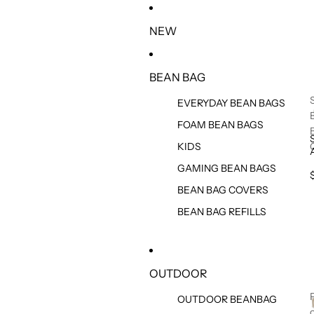
IR DIRECTAMENTE AL CONTENIDO
NEW
BEAN BAG
EVERYDAY BEAN BAGS
FOAM BEAN BAGS
KIDS
GAMING BEAN BAGS
BEAN BAG COVERS
BEAN BAG REFILLS
OUTDOOR
OUTDOOR BEANBAG