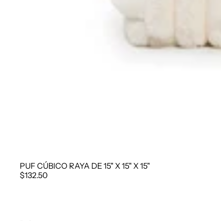
PUF CÚBICO RAYA DE 15" X 15" X 15"
$132.50