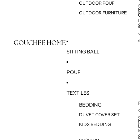
OUTDOOR POUF
OUTDOOR FURNITURE
SITTING BALL
POUF
TEXTILES
BEDDING
DUVET COVER SET
KIDS BEDDING