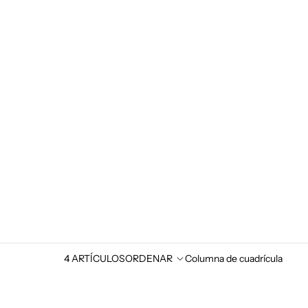
4 ARTÍCULOS
ORDENAR
Columna de cuadrícula